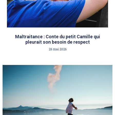
Maltraitance : Conte du petit Camille qui
pleurait son besoin de respect
26 mai 2026