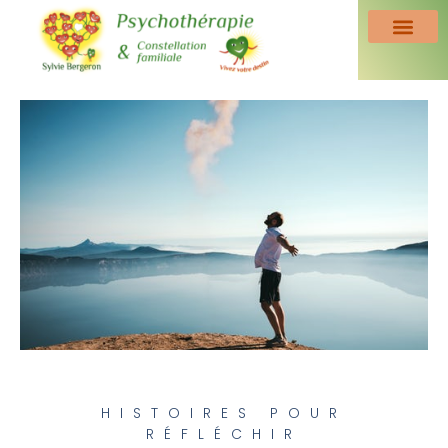
HISTOIRES POUR
RÉFLÉCHIR