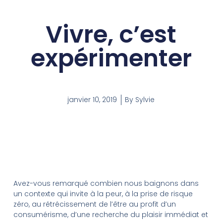
Vivre, c’est
expérimenter
janvier 10, 2019
By
Sylvie
Avez-vous remarqué combien nous baignons dans
un contexte qui invite à la peur, à la prise de risque
zéro, au rétrécissement de l’être au profit d’un
consumérisme, d’une recherche du plaisir immédiat et