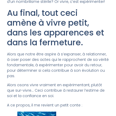
d’un nombrilisme stérile? Or vivre, c’est expérimenter!
Au final, tout ceci
amène à vivre petit,
dans les apparences et
dans la fermeture.
Alors que notre être aspire à s’expanser, à relationner,
à oser poser des actes qui le rapprochent de sa vérité
fondamentale, à expérimenter pour avoir du retour,
pour déterminer si cela contribue à son évolution ou
pas.
Alors osons vivre vraiment en expérimentant, plutôt
que sur-vivre… Ceci contribue à restaurer l’estime de
soi et la confiance en soi.
A ce propos, il me revient un petit conte :