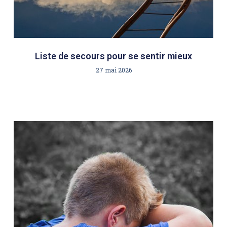
Liste de secours pour se sentir mieux
27 mai 2026