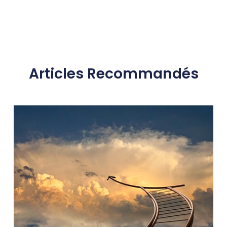
Articles Recommandés