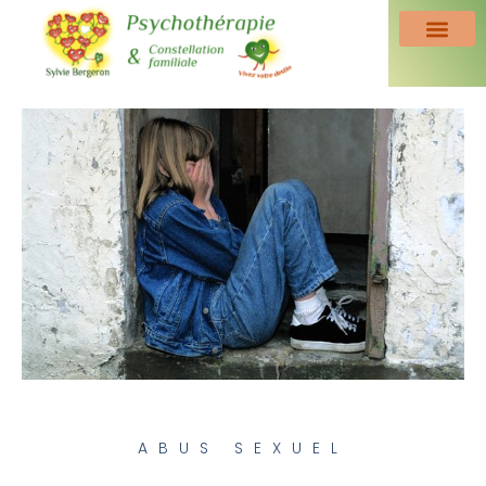
ABUS SEXUEL