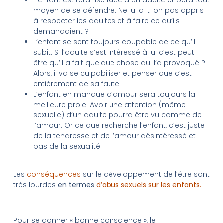
moyen de se défendre. Ne lui a-t-on pas appris
à respecter les adultes et à faire ce qu’ils
demandaient ?
L’enfant se sent toujours coupable de ce qu’il
subit. Si l’adulte s’est intéressé à lui c’est peut-
être qu’il a fait quelque chose qui l’a provoqué ?
Alors, il va se culpabiliser et penser que c’est
entièrement de sa faute.
L’enfant en manque d’amour sera toujours la
meilleure proie. Avoir une attention (même
sexuelle) d’un adulte pourra être vu comme de
l’amour. Or ce que recherche l’enfant, c’est juste
de la tendresse et de l’amour désintéressé et
pas de la sexualité.
Les
conséquences
sur le développement de l’être sont
très lourdes
en termes
d’abus sexuels sur les enfants.
Pour se donner « bonne conscience », le