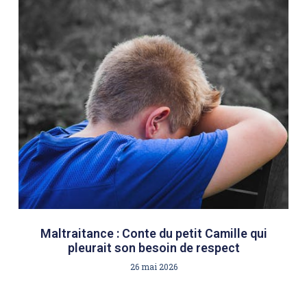
Maltraitance : Conte du petit Camille qui
pleurait son besoin de respect
26 mai 2026