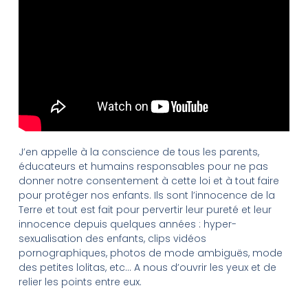
J’en appelle à la conscience de tous les parents,
éducateurs et humains responsables pour ne pas
donner notre consentement à cette loi et à tout faire
pour protéger nos enfants. Ils sont l’innocence de la
Terre et tout est fait pour pervertir leur pureté et leur
innocence depuis quelques années : hyper-
sexualisation des enfants, clips vidéos
pornographiques, photos de mode ambiguës, mode
des petites lolitas, etc… A nous d’ouvrir les yeux et de
relier les points entre eux.