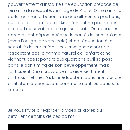
gouvernement a instauré une éducation précoce de
l’enfant à la sexualité, dès l’âge de 4 ans. On va ainsi lui
parler de masturbation, puis des différentes positions,
puis de la sodomie, etc… Ainsi, l’enfant ne pourra pas
dire qu’il ne savait pas ce qui se jouait ! Outre que les
parents sont dépossédés de la santé de leurs enfants
(avec l’obligation vaccinale) et de l’éducation à la
sexualité de leur enfant, les « enseignements » ne
respectent pas le rythme naturel de l’enfant et ne
viennent pas répondre aux questions qu’il se pose
dans le bon timing de son développement mais
l’anticipent. Cela provoque malaise, sentiment
d’intrusion et met l’adulte éducateur dans une posture
d’initiateur précoce, tout comme le sont les abuseurs
sexuels.
Je vous invite à regarder la
vidéo
ci-après qui
détaillent certains de ces points.