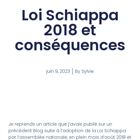
Loi Schiappa
2018 et
conséquences
juin 9, 2023
By
Sylvie
Je reprends un article que j’avais publié sur un
précédent Blog suite à l’adoption de la Loi Schiappa
par l’assemblée nationale, en plein mois d’août 2018 et