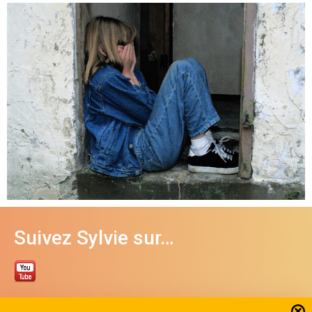
Suivez Sylvie sur…