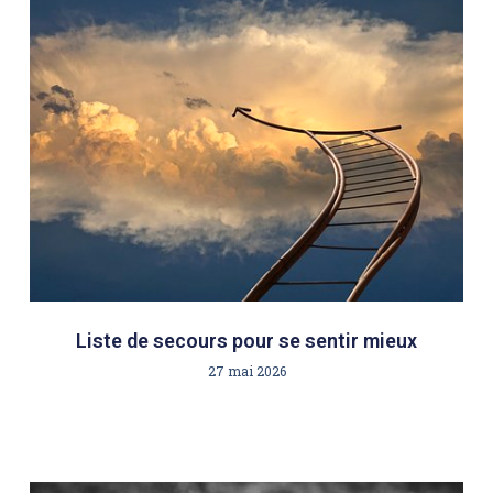
Liste de secours pour se sentir mieux
27 mai 2026