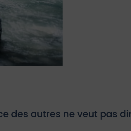
ice des autres ne veut pas di