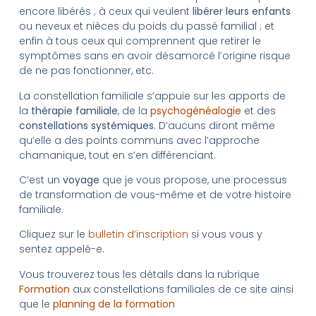
encore libérés ; à ceux qui veulent
libérer leurs enfants
ou neveux et nièces du poids du passé familial ; et
enfin à tous ceux qui comprennent que retirer le
symptômes sans en avoir désamorcé l’origine risque
de ne pas fonctionner, etc.
La constellation familiale s’appuie sur les apports de
la
thérapie familiale
, de la
psychogénéalogie
et des
constellations systémiques
. D’aucuns diront même
qu’elle a des points communs avec l’approche
chamanique, tout en s’en différenciant.
C’est un
voyage
que je vous propose, une processus
de transformation de vous-même et de votre histoire
familiale.
Cliquez sur le
bulletin d’inscription
si vous vous y
sentez appelé-e.
Vous trouverez tous les détails dans la rubrique
Formation
aux constellations familiales de ce site ainsi
que le
planning de la formation