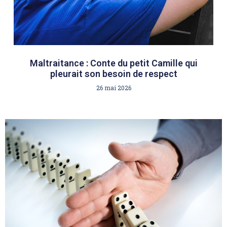
Maltraitance : Conte du petit Camille qui
pleurait son besoin de respect
26 mai 2026