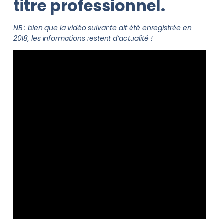
titre professionnel.
NB : bien que la vidéo suivante ait été enregistrée en
2018, les informations restent d’actualité !