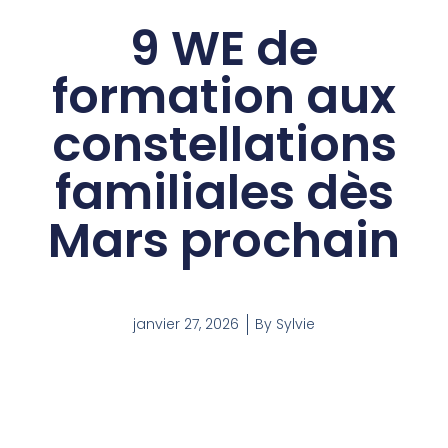
9 WE de
formation aux
constellations
familiales dès
Mars prochain
janvier 27, 2026
By
Sylvie