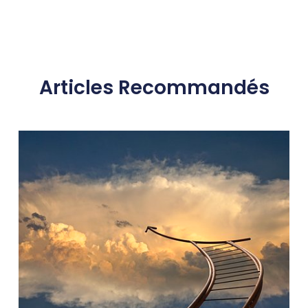
Articles Recommandés