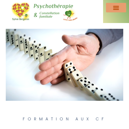
FORMATION AUX CF