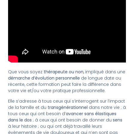
Que vous soyez
thérapeute ou non
, impliqué dans une
démarche d’évolution personnelle
de longue date ou
récente, cette formation peut faire la différence dans
votre vie et/ou votre pratique professionnelle.
Elle s’adresse à tous ceux qui s’interrogent sur l’impact
de la famille et du
transgénérationnel
dans notre vie ; à
tous ceux qui ont besoin d’
avancer sans élastiques
dans le dos
; à ceux qui ont besoin de donner du
sens
à leur histoire ; ou qui ont déjà travaillé leurs
évènements de vie douloureux et qui n’en sont pas