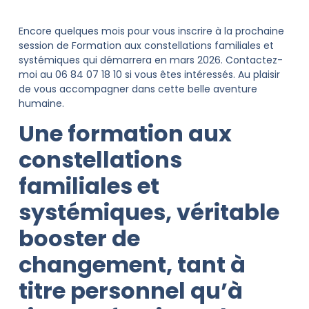
Encore quelques mois pour vous inscrire à la prochaine
session de Formation aux constellations familiales et
systémiques qui démarrera en mars 2026. Contactez-
moi au 06 84 07 18 10 si vous êtes intéressés. Au plaisir
de vous accompagner dans cette belle aventure
humaine.
Une formation aux
constellations
familiales et
systémiques, véritable
booster de
changement, tant à
titre personnel qu’à