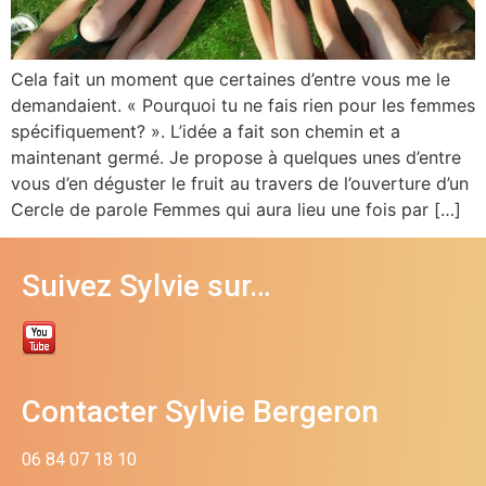
Cela fait un moment que certaines d’entre vous me le
demandaient. « Pourquoi tu ne fais rien pour les femmes
spécifiquement? ». L’idée a fait son chemin et a
maintenant germé. Je propose à quelques unes d’entre
vous d’en déguster le fruit au travers de l’ouverture d’un
Cercle de parole Femmes qui aura lieu une fois par […]
Suivez Sylvie sur…
Contacter Sylvie Bergeron
06 84 07 18 10