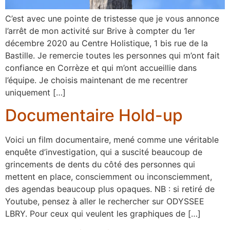
C’est avec une pointe de tristesse que je vous annonce
l’arrêt de mon activité sur Brive à compter du 1er
décembre 2020 au Centre Holistique, 1 bis rue de la
Bastille. Je remercie toutes les personnes qui m’ont fait
confiance en Corrèze et qui m’ont accueillie dans
l’équipe. Je choisis maintenant de me recentrer
uniquement […]
Documentaire Hold-up
Voici un film documentaire, mené comme une véritable
enquête d’investigation, qui a suscité beaucoup de
grincements de dents du côté des personnes qui
mettent en place, consciemment ou inconsciemment,
des agendas beaucoup plus opaques. NB : si retiré de
Youtube, pensez à aller le rechercher sur ODYSSEE
LBRY. Pour ceux qui veulent les graphiques de […]