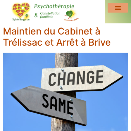
Maintien du Cabinet à
Trélissac et Arrêt à Brive