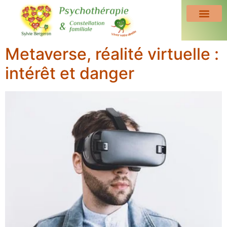
Metaverse, réalité virtuelle :
intérêt et danger