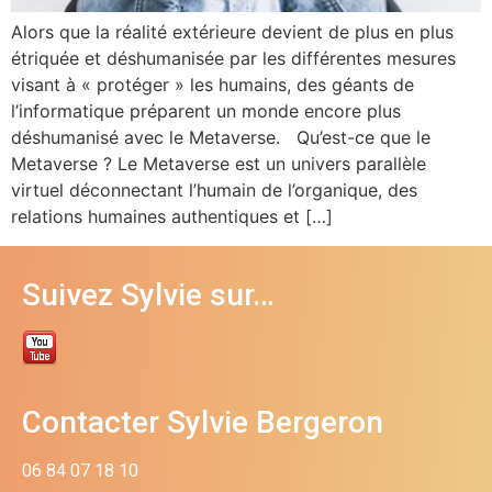
Alors que la réalité extérieure devient de plus en plus
étriquée et déshumanisée par les différentes mesures
visant à « protéger » les humains, des géants de
l’informatique préparent un monde encore plus
déshumanisé avec le Metaverse. Qu’est-ce que le
Metaverse ? Le Metaverse est un univers parallèle
virtuel déconnectant l’humain de l’organique, des
relations humaines authentiques et […]
Suivez Sylvie sur…
Contacter Sylvie Bergeron
06 84 07 18 10