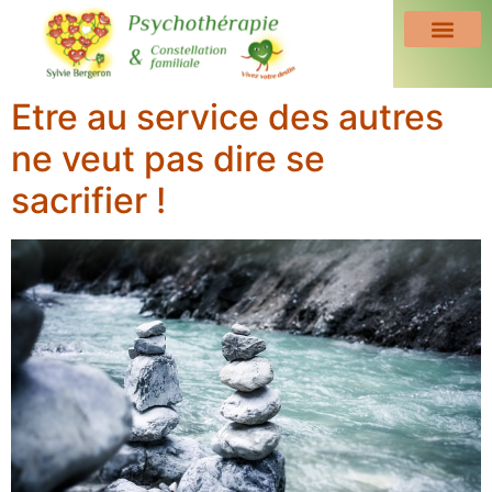
Etre au service des autres
ne veut pas dire se
sacrifier !