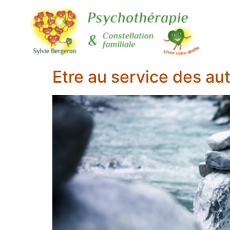
Etre au service des aut