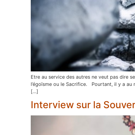
Etre au service des autres ne veut pas dire s
l’égoïsme ou le Sacrifice. Pourtant, il y a au
[…]
Interview sur la Souve