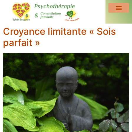
Croyance limitante « Sois
parfait »