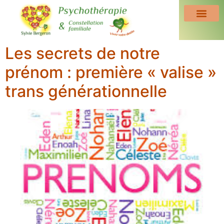
Les secrets de notre
prénom : première « valise »
trans générationnelle