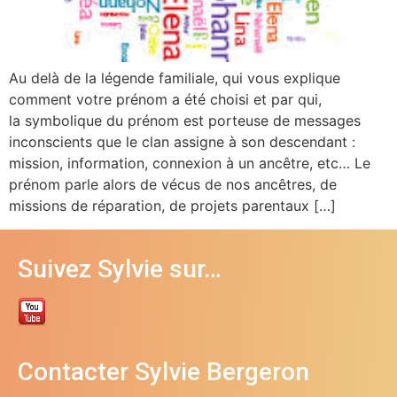
Au delà de la légende familiale, qui vous explique
comment votre prénom a été choisi et par qui,
la symbolique du prénom est porteuse de messages
inconscients que le clan assigne à son descendant :
mission, information, connexion à un ancêtre, etc… Le
prénom parle alors de vécus de nos ancêtres, de
missions de réparation, de projets parentaux […]
Suivez Sylvie sur…
Contacter Sylvie Bergeron