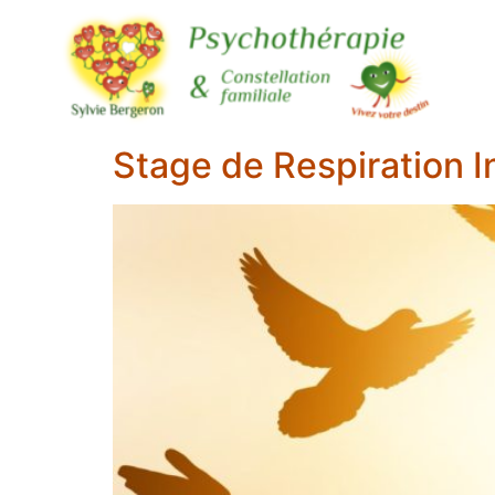
Stage de Respiration 