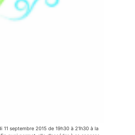
i 11 septembre 2015 de 19h30 à 21h30 à la