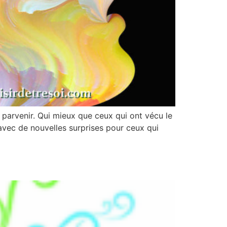
 parvenir. Qui mieux que ceux qui ont vécu le
 avec de nouvelles surprises pour ceux qui