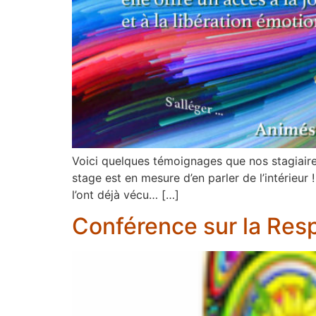
Voici quelques témoignages que nos stagiaires
stage est en mesure d’en parler de l’intérieu
l’ont déjà vécu… […]
Conférence sur la Resp