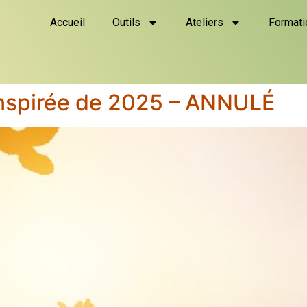
Accueil
Outils
Ateliers
Formati
Inspirée de 2025 – ANNULÉ