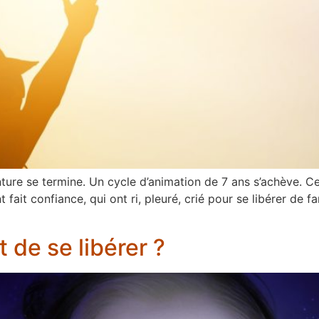
ture se termine. Un cycle d’animation de 7 ans s’achève. C
t fait confiance, qui ont ri, pleuré, crié pour se libérer de
t de se libérer ?