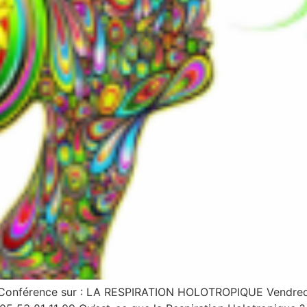
ne Conférence sur : LA RESPIRATION HOLOTROPIQUE Vendred