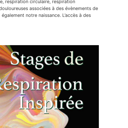
, respiration circulaire, respiration
 douloureuses associées à des évènements de
 également notre naissance. L’accès à des