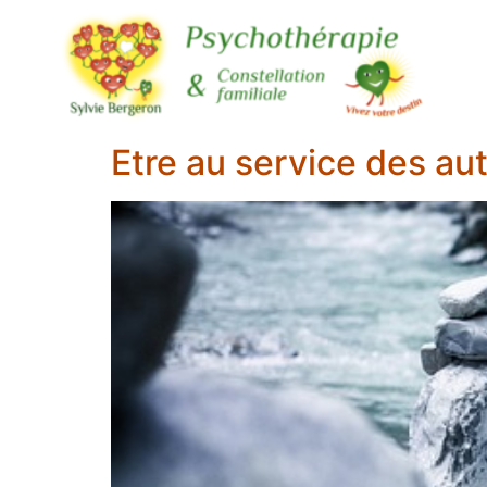
Etre au service des aut