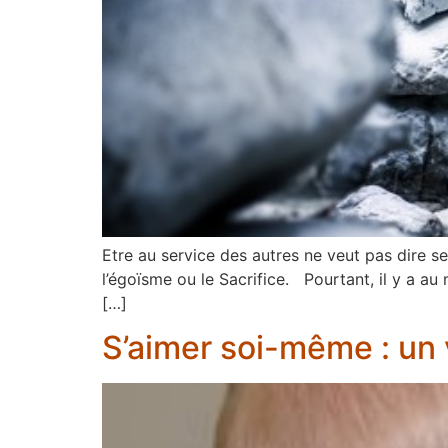
Etre au service des autres ne veut pas dire s
l’égoïsme ou le Sacrifice. Pourtant, il y a au
[…]
S’aimer soi-même : un 