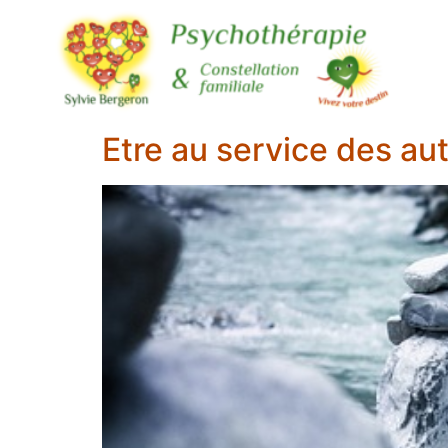
Etre au service des aut