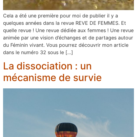
Cela a été une première pour moi de publier il y a
quelques années dans la revue REVE DE FEMMES. Et
quelle revue ! Une revue dédiée aux femmes ! Une revue
animée par une vision d’échanges et de partages autour
du Féminin vivant. Vous pourrez découvrir mon article
dans le numéro 32 sous le […]
La dissociation : un
mécanisme de survie