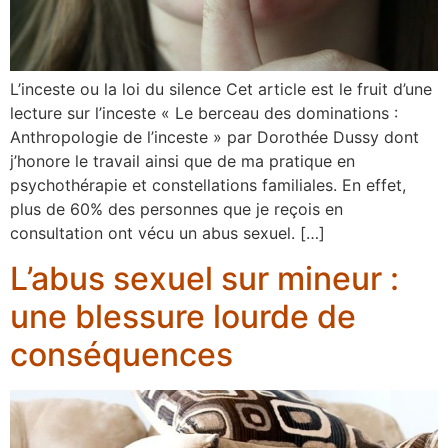
L’inceste ou la loi du silence Cet article est le fruit d’une
lecture sur l’inceste « Le berceau des dominations :
Anthropologie de l’inceste » par Dorothée Dussy dont
j’honore le travail ainsi que de ma pratique en
psychothérapie et constellations familiales. En effet,
plus de 60% des personnes que je reçois en
consultation ont vécu un abus sexuel. […]
L’abus sexuel sur mineur :
une blessure lourde de
conséquences