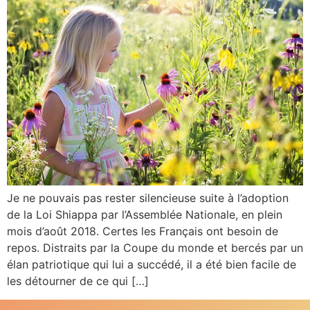
Je ne pouvais pas rester silencieuse suite à l’adoption
de la Loi Shiappa par l’Assemblée Nationale, en plein
mois d’août 2018. Certes les Français ont besoin de
repos. Distraits par la Coupe du monde et bercés par un
élan patriotique qui lui a succédé, il a été bien facile de
les détourner de ce qui […]