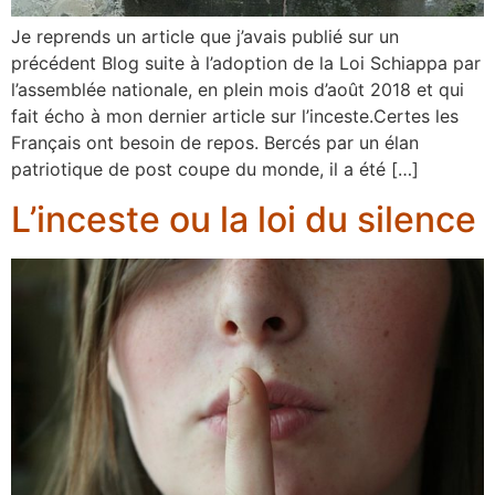
Je reprends un article que j’avais publié sur un
précédent Blog suite à l’adoption de la Loi Schiappa par
l’assemblée nationale, en plein mois d’août 2018 et qui
fait écho à mon dernier article sur l’inceste.Certes les
Français ont besoin de repos. Bercés par un élan
patriotique de post coupe du monde, il a été […]
L’inceste ou la loi du silence