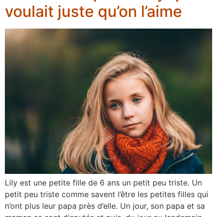
voulait juste qu’on l’aime
Lily est une petite fille de 6 ans un petit peu triste. Un
petit peu triste comme savent l’être les petites filles qui
n’ont plus leur papa près d’elle. Un jour, son papa et sa