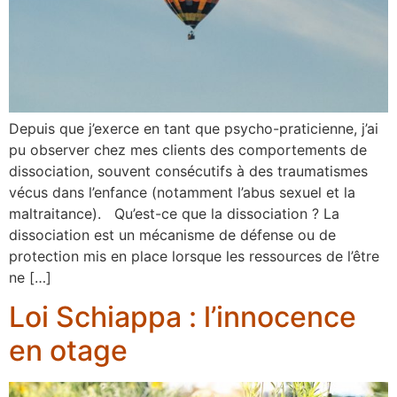
Depuis que j’exerce en tant que psycho-praticienne, j’ai
pu observer chez mes clients des comportements de
dissociation, souvent consécutifs à des traumatismes
vécus dans l’enfance (notamment l’abus sexuel et la
maltraitance). Qu’est-ce que la dissociation ? La
dissociation est un mécanisme de défense ou de
protection mis en place lorsque les ressources de l’être
ne […]
Loi Schiappa : l’innocence
en otage