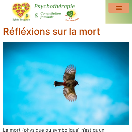
Réfléxions sur la mort
La mort (physique ou symbolique) n’est qu’un