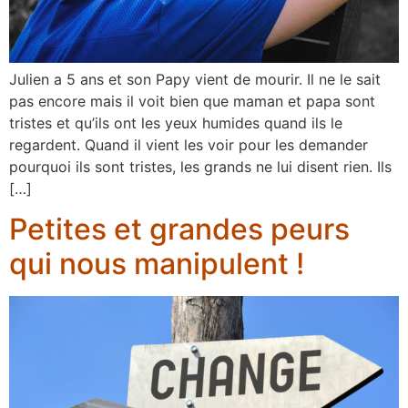
Julien a 5 ans et son Papy vient de mourir. Il ne le sait
pas encore mais il voit bien que maman et papa sont
tristes et qu’ils ont les yeux humides quand ils le
regardent. Quand il vient les voir pour les demander
pourquoi ils sont tristes, les grands ne lui disent rien. Ils
[…]
Petites et grandes peurs
qui nous manipulent !