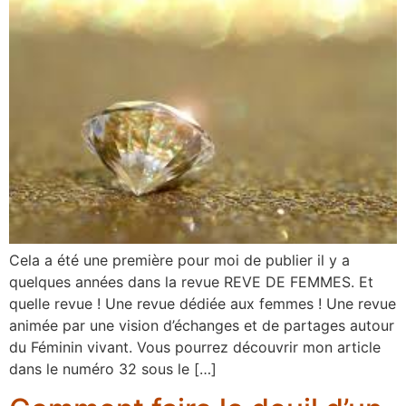
Cela a été une première pour moi de publier il y a
quelques années dans la revue REVE DE FEMMES. Et
quelle revue ! Une revue dédiée aux femmes ! Une revue
animée par une vision d’échanges et de partages autour
du Féminin vivant. Vous pourrez découvrir mon article
dans le numéro 32 sous le […]