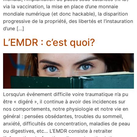
via la vaccination, la mise en place d’une monnaie
mondiale numérique (et donc hackable), la disparition
progressive de la propriété, des libertés et l’instauration
d’une […]
L’EMDR : c’est quoi?
Lorsqu’un événement difficile voire traumatique n’a pu
être « digéré », il continue à avoir des incidences sur
nos comportements, notre physiologie et notre vie en
général : pensées obsédantes, troubles du sommeil,
anxiété, difficultés de concentration, maladies de peau
ou digestives, etc… L’EMDR consiste à retraiter