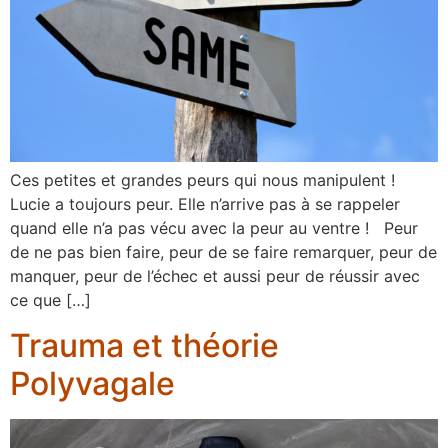
Ces petites et grandes peurs qui nous manipulent !
Lucie a toujours peur. Elle n’arrive pas à se rappeler
quand elle n’a pas vécu avec la peur au ventre ! Peur
de ne pas bien faire, peur de se faire remarquer, peur de
manquer, peur de l’échec et aussi peur de réussir avec
ce que […]
Trauma et théorie
Polyvagale