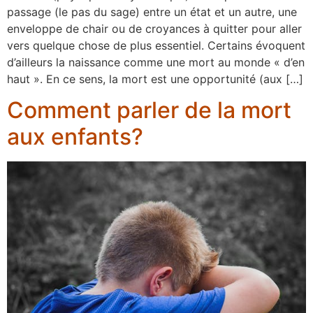
passage (le pas du sage) entre un état et un autre, une
enveloppe de chair ou de croyances à quitter pour aller
vers quelque chose de plus essentiel. Certains évoquent
d’ailleurs la naissance comme une mort au monde « d’en
haut ». En ce sens, la mort est une opportunité (aux […]
Comment parler de la mort
aux enfants?