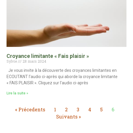
Croyance limitante « Fais plaisir »
Sylvie
28 mars 2024
Je vous invite à la découverte des croyances limitantes en
ECOUTANT l’audio ci-après qui aborde la croyance limitante
« FAIS PLAISIR ». Cliquez sur l’audio ci-après
Lire la suite »
« Précedents
1
2
3
4
5
6
Suivants »