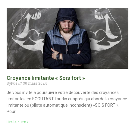
Croyance limitante « Sois fort »
Sylvie
30 mars 2024
Je vous invite à poursuivre votre découverte des croyances
limitantes en ECOUTANT l’audio ci-après qui aborde la croyance
limitante ou (pilote automatique inconscient) »SOIS FORT ».
Pour
Lire la suite »