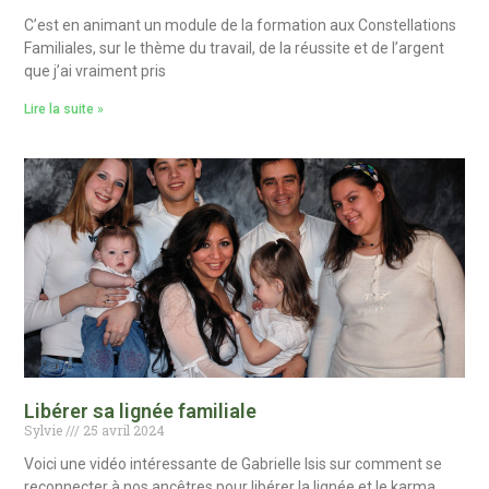
C’est en animant un module de la formation aux Constellations
Familiales, sur le thème du travail, de la réussite et de l’argent
que j’ai vraiment pris
Lire la suite »
Libérer sa lignée familiale
Sylvie
25 avril 2024
Voici une vidéo intéressante de Gabrielle Isis sur comment se
reconnecter à nos ancêtres pour libérer la lignée et le karma