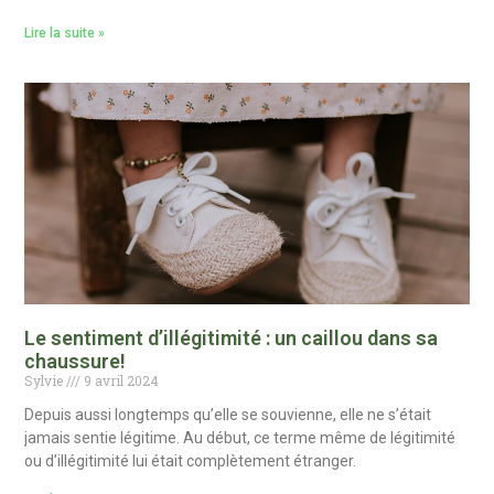
Lire la suite »
Le sentiment d’illégitimité : un caillou dans sa
chaussure!
Sylvie
9 avril 2024
Depuis aussi longtemps qu’elle se souvienne, elle ne s’était
jamais sentie légitime. Au début, ce terme même de légitimité
ou d’illégitimité lui était complètement étranger.