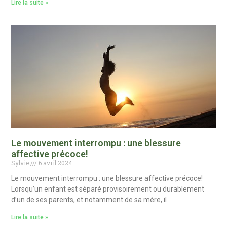
Lire la suite »
Le mouvement interrompu : une blessure
affective précoce!
Sylvie
6 avril 2024
Le mouvement interrompu : une blessure affective précoce!
Lorsqu’un enfant est séparé provisoirement ou durablement
d’un de ses parents, et notamment de sa mère, il
Lire la suite »