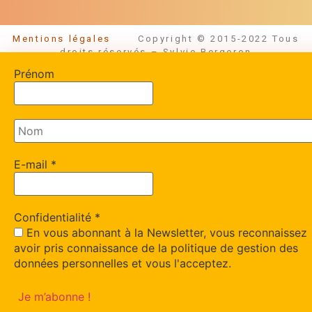
Mentions légales
Copyright © 2015-2022 Tous
droits réservés – Sylvie Bergeron
Prénom
E-mail
*
Confidentialité
*
En vous abonnant à la Newsletter, vous reconnaissez
avoir pris connaissance de la politique de gestion des
données personnelles et vous l'acceptez.