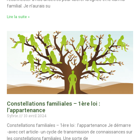
familial. Je n’aurais su
Lire la suite »
Constellations familiales – 1ère loi :
l’appartenance
Sylvie
10 avril 2024
Constellations familiales – 1ère loi : l’appartenance Je démarre
-avec cet article- un cycle de transmission de connaissances sur
les constellations familiales. Une sorte de