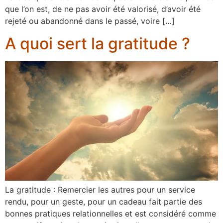
que l’on est, de ne pas avoir été valorisé, d’avoir été
rejeté ou abandonné dans le passé, voire […]
A quoi sert la gratitude ?
La gratitude : Remercier les autres pour un service
rendu, pour un geste, pour un cadeau fait partie des
bonnes pratiques relationnelles et est considéré comme