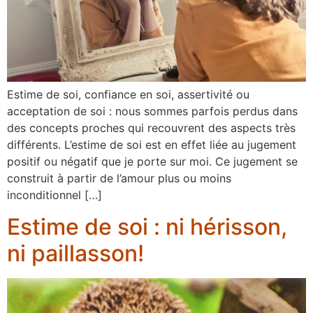
Estime de soi, confiance en soi, assertivité ou
acceptation de soi : nous sommes parfois perdus dans
des concepts proches qui recouvrent des aspects très
différents. L’estime de soi est en effet liée au jugement
positif ou négatif que je porte sur moi. Ce jugement se
construit à partir de l’amour plus ou moins
inconditionnel […]
Estime de soi : ni hérisson,
ni paillasson!