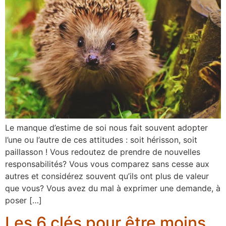
Le manque d’estime de soi nous fait souvent adopter
l’une ou l’autre de ces attitudes : soit hérisson, soit
paillasson ! Vous redoutez de prendre de nouvelles
responsabilités? Vous vous comparez sans cesse aux
autres et considérez souvent qu’ils ont plus de valeur
que vous? Vous avez du mal à exprimer une demande, à
poser […]
Les 6 clés pour être moins