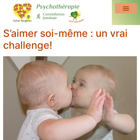
S’aimer soi-même : un vrai
challenge!