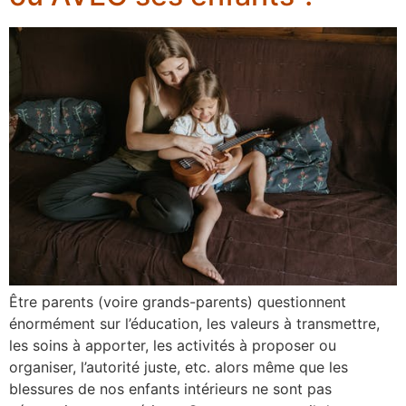
Être parents (voire grands-parents) questionnent
énormément sur l’éducation, les valeurs à transmettre,
les soins à apporter, les activités à proposer ou
organiser, l’autorité juste, etc. alors même que les
blessures de nos enfants intérieurs ne sont pas