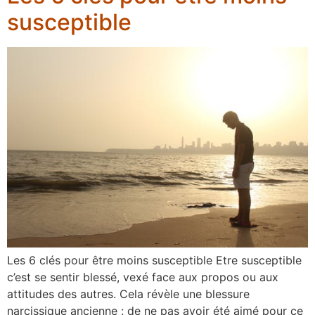
susceptible
Les 6 clés pour être moins susceptible Etre susceptible
c’est se sentir blessé, vexé face aux propos ou aux
attitudes des autres. Cela révèle une blessure
narcissique ancienne : de ne pas avoir été aimé pour ce