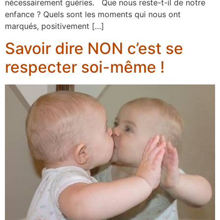
nécessairement guéries. Que nous reste-t-il de notre
enfance ? Quels sont les moments qui nous ont
marqués, positivement […]
Savoir dire NON c’est se
respecter soi-même !