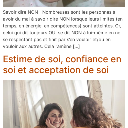
Savoir dire NON Nombreuses sont les personnes à
avoir du mal à savoir dire NON lorsque leurs limites (en
temps, en énergie, en compétences) sont atteintes. Or,
celui qui dit toujours OUI se dit NON à lui-même en ne
se respectant pas et finit par s’en vouloir et/ou en
vouloir aux autres. Cela l’amène […]
Estime de soi, confiance en
soi et acceptation de soi