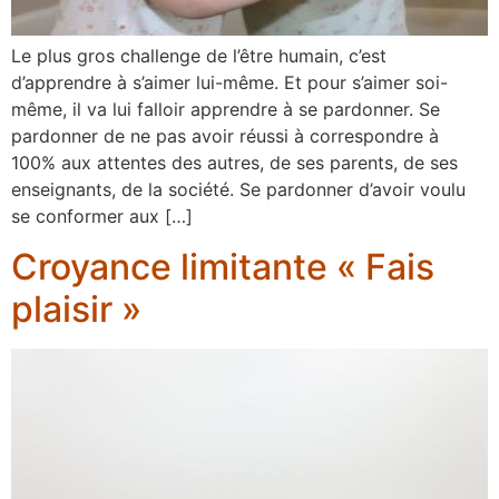
Le plus gros challenge de l’être humain, c’est
d’apprendre à s’aimer lui-même. Et pour s’aimer soi-
même, il va lui falloir apprendre à se pardonner. Se
pardonner de ne pas avoir réussi à correspondre à
100% aux attentes des autres, de ses parents, de ses
enseignants, de la société. Se pardonner d’avoir voulu
se conformer aux […]
Croyance limitante « Fais
plaisir »